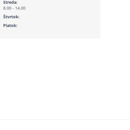
Streda:
8.00 - 14.00
Štvrtok:
Piatok: