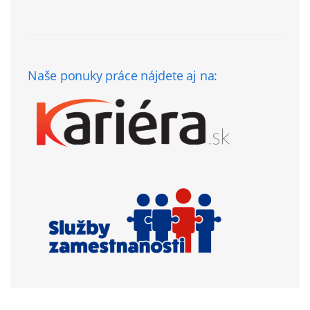
Naše ponuky práce nájdete aj na: