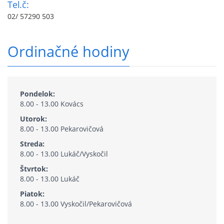
Tel.č:
02/ 57290 503
Ordinačné hodiny
Pondelok:
8.00 - 13.00 Kovács
Utorok:
8.00 - 13.00 Pekarovičová
Streda:
8.00 - 13.00 Lukáč/Vyskočil
Štvrtok:
8.00 - 13.00 Lukáč
Piatok:
8.00 - 13.00 Vyskočil/Pekarovičová