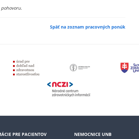
 pohovoru.
Späť na zoznam pracovných ponúk
ÁCIE PRE PACIENTOV
NEMOCNICE UNB