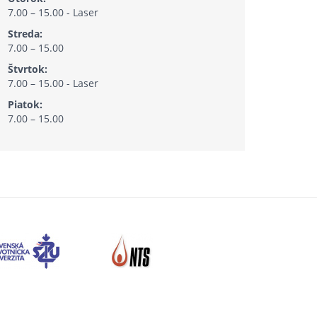
7.00 – 15.00 - Laser
Streda:
7.00 – 15.00
Štvrtok:
7.00 – 15.00 - Laser
Piatok:
7.00 – 15.00