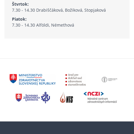
Štvrtok:
7.30 - 14.30 Drabiščáková, Božiková, Stopjaková
Piatok:
7.30 - 14.30 Alföldi, Némethová