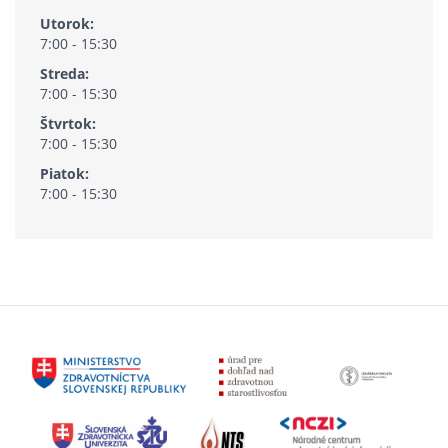
Utorok:
7:00 - 15:30
Streda:
7:00 - 15:30
Štvrtok:
7:00 - 15:30
Piatok:
7:00 - 15:30