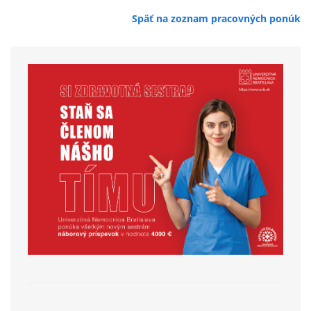
Späť na zoznam pracovných ponúk