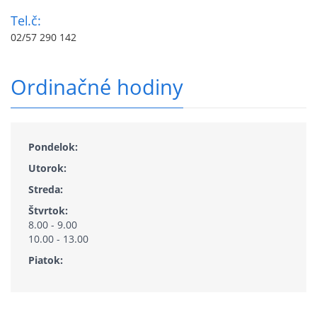
Tel.č:
02/57 290 142
Ordinačné hodiny
Pondelok:
Utorok:
Streda:
Štvrtok:
8.00 - 9.00
10.00 - 13.00
Piatok: