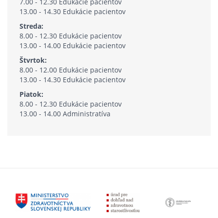
7.00 - 12.30 Edukácie pacientov
13.00 - 14.30 Edukácie pacientov
Streda:
8.00 - 12.30 Edukácie pacientov
13.00 - 14.00 Edukácie pacientov
Štvrtok:
8.00 - 12.00 Edukácie pacientov
13.00 - 14.30 Edukácie pacientov
Piatok:
8.00 - 12.30 Edukácie pacientov
13.00 - 14.00 Administratíva