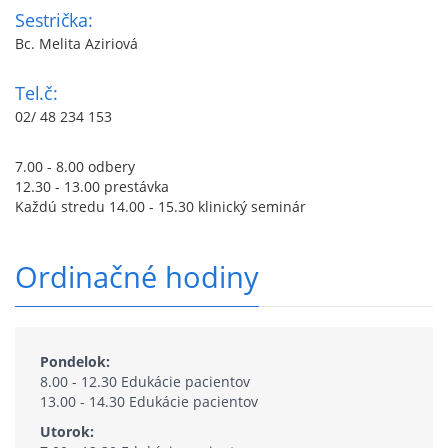
Sestrička:
Bc. Melita Aziriová
Tel.č:
02/ 48 234 153
7.00 - 8.00 odbery
12.30 - 13.00 prestávka
Každú stredu 14.00 - 15.30 klinický seminár
Ordinačné hodiny
Pondelok:
8.00 - 12.30 Edukácie pacientov
13.00 - 14.30 Edukácie pacientov
Utorok: