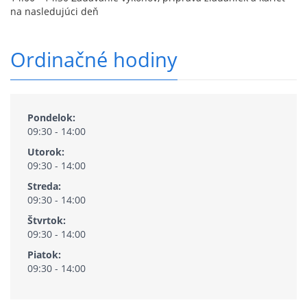
na nasledujúci deň
Ordinačné hodiny
Pondelok:
09:30 - 14:00
Utorok:
09:30 - 14:00
Streda:
09:30 - 14:00
Štvrtok:
09:30 - 14:00
Piatok:
09:30 - 14:00