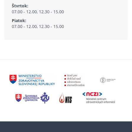
Štvrtok:
07.00 - 12.00, 12.30 - 15.00
Piatok:
07.00 - 12.00, 12.30 - 15.00