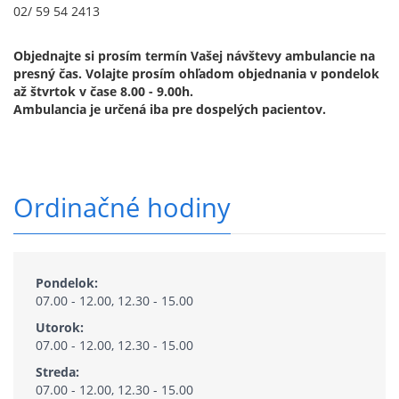
02/ 59 54 2413
Objednajte si prosím termín Vašej návštevy ambulancie na
presný čas. Volajte prosím ohľadom objednania v pondelok
až štvrtok v čase 8.00 - 9.00h.
Ambulancia je určená iba pre dospelých pacientov.
Ordinačné hodiny
Pondelok:
07.00 - 12.00, 12.30 - 15.00
Utorok:
07.00 - 12.00, 12.30 - 15.00
Streda:
07.00 - 12.00, 12.30 - 15.00