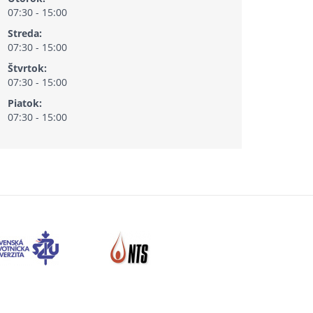
07:30 - 15:00
Streda:
07:30 - 15:00
Štvrtok:
07:30 - 15:00
Piatok:
07:30 - 15:00