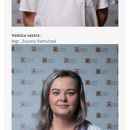
Vedúca sestra :
Mgr. Zuzana Pamulová