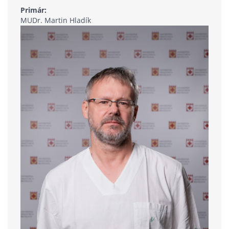
Primár:
MUDr. Martin Hladík