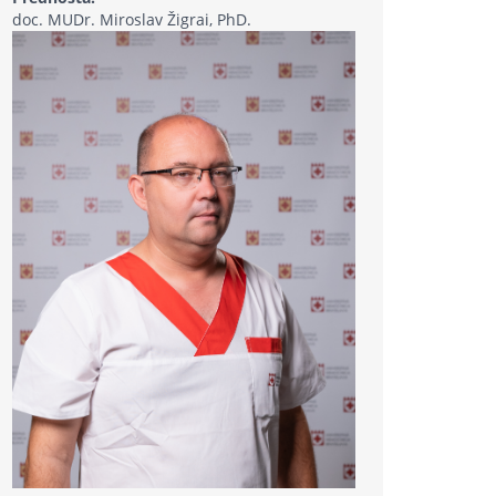
doc. MUDr. Miroslav Žigrai, PhD.