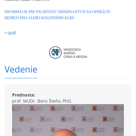
INFORMÁCIE PRE PACIENTOV OBJEDNANÝCH NA OPERÁCIU
BEDROVÉHO ALEBO KOLENNÉHO KĹBU
späť
Vedenie
Prednosta:
prof. MUDr. Boris Šteňo, PhD.