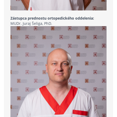
Zástupca prednostu ortopedického oddelenia:
MUDr. Juraj Šeliga, PhD.