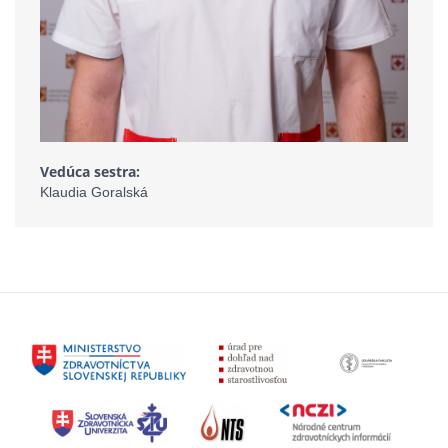
Vedúca sestra:
Klaudia Goralská