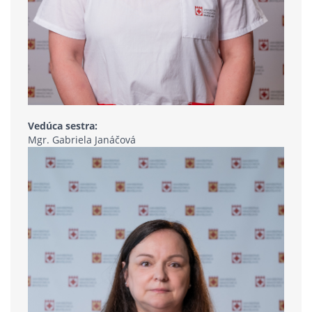
Vedúca sestra:
Mgr. Gabriela Janáčová