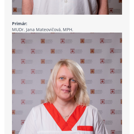
Primár:
MUDr. Jana Mateovičová, MPH.