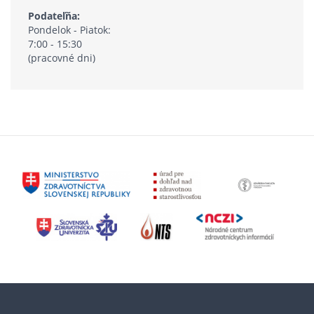
Podateľňa:
Pondelok - Piatok:
7:00 - 15:30
(pracovné dni)