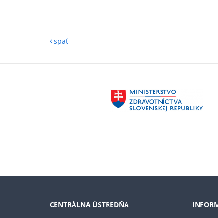
späť
CENTRÁLNA ÚSTREDŇA
INFORM