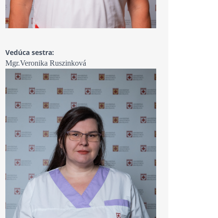
Vedúca sestra:
Mgr.Veronika Ruszinková