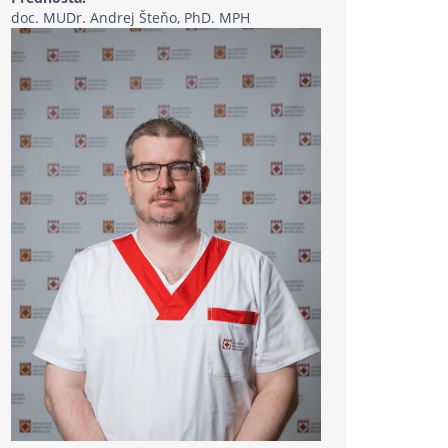
doc. MUDr. Andrej Šteňo, PhD. MPH