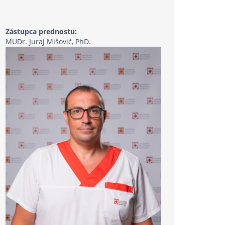
Zástupca prednostu:
MUDr. Juraj Mišovič, PhD.