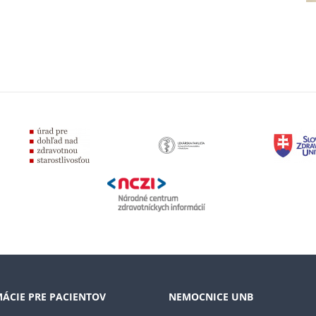
ÁCIE PRE PACIENTOV
NEMOCNICE UNB